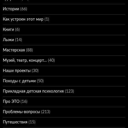
Истории
(66)
Как устроен этот мир
(1)
Книги
(6)
Лыжи
(14)
Мастерская
(88)
Музей, театр, концерт…
(40)
Наши проекты
(30)
Походы с детьми
(50)
Прикладная детская психология
(123)
Про ЭТО
(16)
Проблемы-вопросы
(213)
Путешествия
(15)