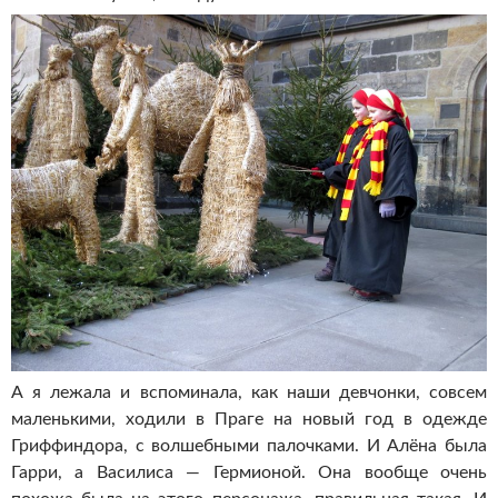
А я лежала и вспоминала, как наши девчонки, совсем
маленькими, ходили в Праге на новый год в одежде
Гриффиндора, с волшебными палочками. И Алёна была
Гарри, а Василиса — Гермионой. Она вообще очень