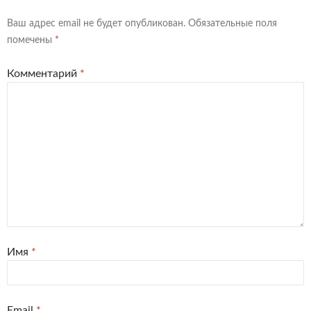
Ваш адрес email не будет опубликован.
Обязательные поля
помечены
*
Комментарий
*
Имя
*
Email
*