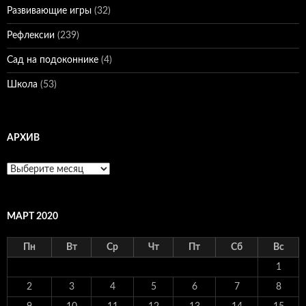
Развивающие игры
(32)
Рефлексии
(239)
Сад на подоконнике
(4)
Школа
(53)
АРХИВ
Архив
МАРТ 2020
Пн
Вт
Ср
Чт
Пт
Сб
Вс
1
2
3
4
5
6
7
8