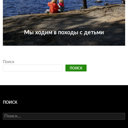
Мы ходим в походы с детьми
Поиск
ПОИСК
ПОИСК
Найти: