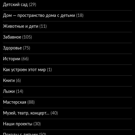
Детский сад
(29)
Дом — пространство дома с детьми
(18)
Животные и дети
(11)
Забавное
(105)
Здоровье
(75)
Истории
(66)
Как устроен этот мир
(1)
Книги
(6)
Лыжи
(14)
Мастерская
(88)
Музей, театр, концерт…
(40)
Наши проекты
(30)