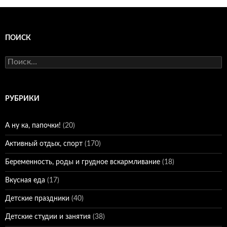
ПОИСК
Найти:
РУБРИКИ
А ну ка, папочки!
(20)
Активный отдых, спорт
(170)
Беременность, роды и грудное вскармливание
(18)
Вкусная еда
(17)
Детские праздники
(40)
Детские студии и занятия
(38)