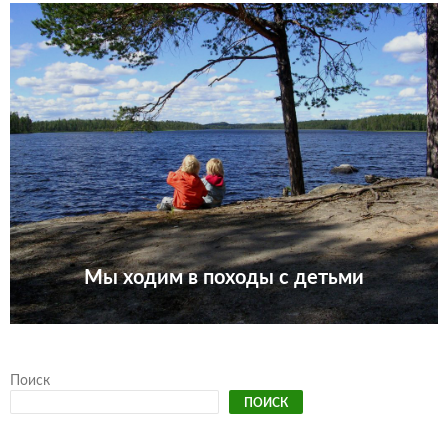
Мы ходим в походы с детьми
Поиск
ПОИСК