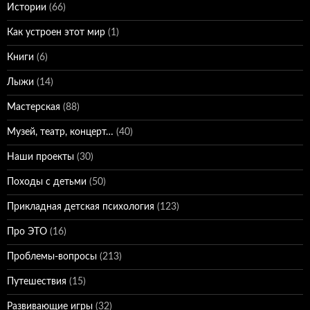
Истории
(66)
Как устроен этот мир
(1)
Книги
(6)
Лыжи
(14)
Мастерская
(88)
Музей, театр, концерт…
(40)
Наши проекты
(30)
Походы с детьми
(50)
Прикладная детская психология
(123)
Про ЭТО
(16)
Проблемы-вопросы
(213)
Путешествия
(15)
Развивающие игры
(32)