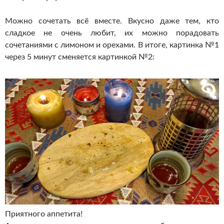
Можно сочетать всё вместе. Вкусно даже тем, кто
сладкое не очень любит, их можно порадовать
сочетаниями с лимоном и орехами. В итоге, картинка №1
через 5 минут сменяется картинкой №2:
Приятного аппетита!