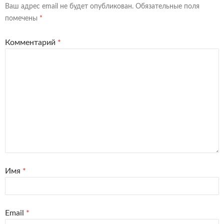
Ваш адрес email не будет опубликован.
Обязательные поля
помечены
*
Комментарий
*
Имя
*
Email
*