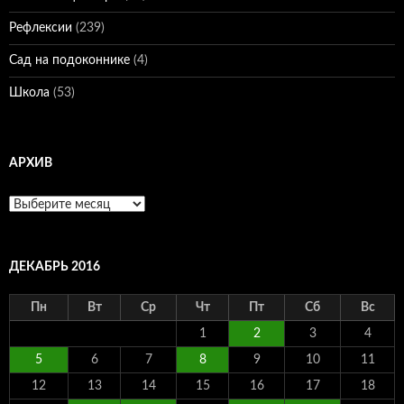
Рефлексии
(239)
Сад на подоконнике
(4)
Школа
(53)
АРХИВ
Архив
ДЕКАБРЬ 2016
Пн
Вт
Ср
Чт
Пт
Сб
Вс
1
2
3
4
5
6
7
8
9
10
11
12
13
14
15
16
17
18