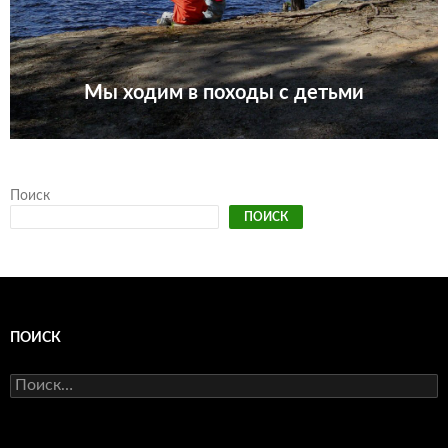
Мы ходим в походы с детьми
Поиск
ПОИСК
ПОИСК
Найти: