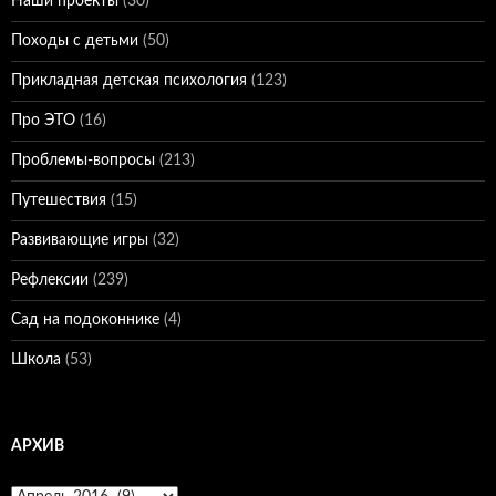
Наши проекты
(30)
Походы с детьми
(50)
Прикладная детская психология
(123)
Про ЭТО
(16)
Проблемы-вопросы
(213)
Путешествия
(15)
Развивающие игры
(32)
Рефлексии
(239)
Сад на подоконнике
(4)
Школа
(53)
АРХИВ
Архив