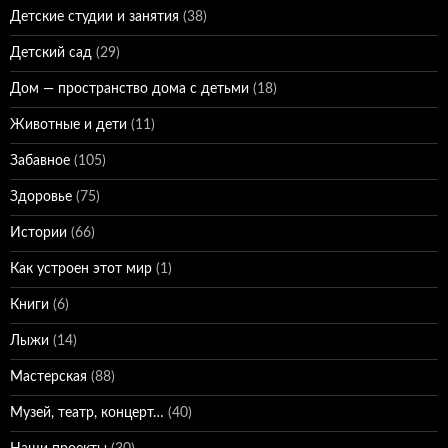
Детские студии и занятия
(38)
Детский сад
(29)
Дом — пространство дома с детьми
(18)
Животные и дети
(11)
Забавное
(105)
Здоровье
(75)
Истории
(66)
Как устроен этот мир
(1)
Книги
(6)
Лыжи
(14)
Мастерская
(88)
Музей, театр, концерт…
(40)