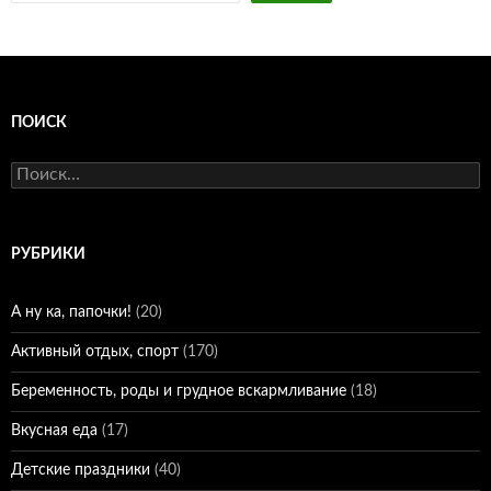
ПОИСК
Найти:
РУБРИКИ
А ну ка, папочки!
(20)
Активный отдых, спорт
(170)
Беременность, роды и грудное вскармливание
(18)
Вкусная еда
(17)
Детские праздники
(40)