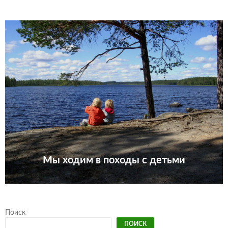
Мы ходим в походы с детьми
Поиск
ПОИСК