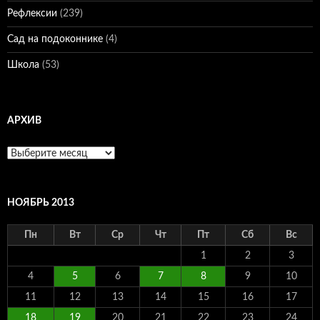
Рефлексии
(239)
Сад на подоконнике
(4)
Школа
(53)
АРХИВ
Архив
НОЯБРЬ 2013
Пн
Вт
Ср
Чт
Пт
Сб
Вс
1
2
3
4
5
6
7
8
9
10
11
12
13
14
15
16
17
18
19
20
21
22
23
24