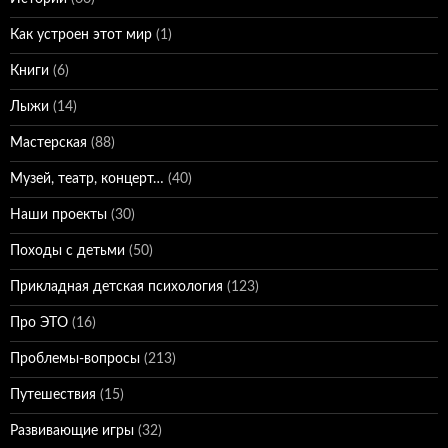
Как устроен этот мир
(1)
Книги
(6)
Лыжи
(14)
Мастерская
(88)
Музей, театр, концерт…
(40)
Наши проекты
(30)
Походы с детьми
(50)
Прикладная детская психология
(123)
Про ЭТО
(16)
Проблемы-вопросы
(213)
Путешествия
(15)
Развивающие игры
(32)