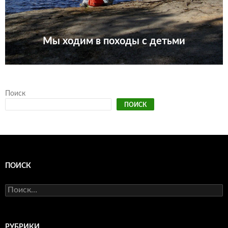
Мы ходим в походы с детьми
Поиск
ПОИСК
ПОИСК
Найти:
РУБРИКИ