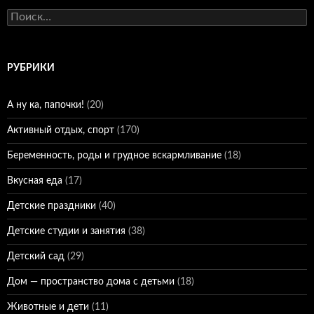
Найти:
РУБРИКИ
А ну ка, папочки!
(20)
Активный отдых, спорт
(170)
Беременность, роды и грудное вскармливание
(18)
Вкусная еда
(17)
Детские праздники
(40)
Детские студии и занятия
(38)
Детский сад
(29)
Дом — пространство дома с детьми
(18)
Животные и дети
(11)