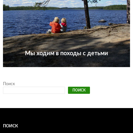
Мы ходим в походы с детьми
Поиск
ПОИСК
ПОИСК