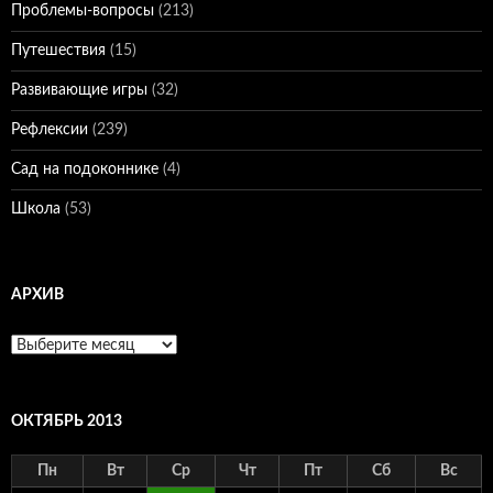
Проблемы-вопросы
(213)
Путешествия
(15)
Развивающие игры
(32)
Рефлексии
(239)
Сад на подоконнике
(4)
Школа
(53)
АРХИВ
Архив
ОКТЯБРЬ 2013
Пн
Вт
Ср
Чт
Пт
Сб
Вс