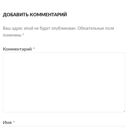
ДОБАВИТЬ КОММЕНТАРИЙ
Ваш адрес email не будет опубликован.
Обязательные поля
помечены
*
Комментарий
*
Имя
*