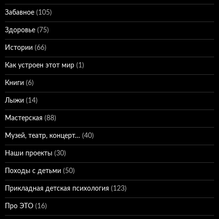
Забавное
(105)
Здоровье
(75)
Истории
(66)
Как устроен этот мир
(1)
Книги
(6)
Лыжи
(14)
Мастерская
(88)
Музей, театр, концерт…
(40)
Наши проекты
(30)
Походы с детьми
(50)
Прикладная детская психология
(123)
Про ЭТО
(16)