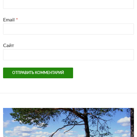
Email
*
Сайт