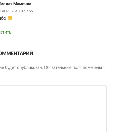
мелая Мамочка
ТЯБРЯ 2013 В 17:55
ибо
ЕТИТЬ
ОММЕНТАРИЙ
не будет опубликован.
Обязательные поля помечены
*