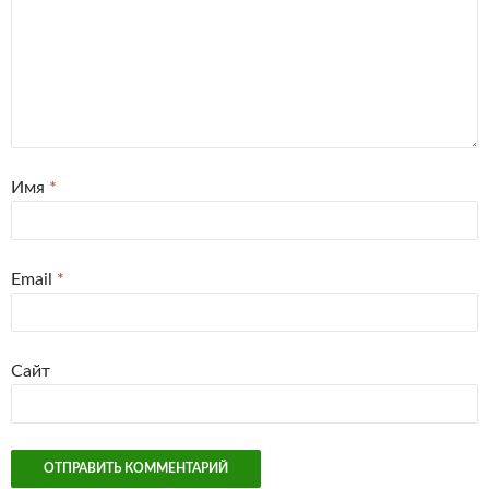
Имя
*
Email
*
Сайт