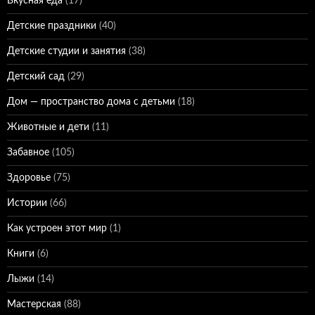
Вкусная еда
(17)
Детские праздники
(40)
Детские студии и занятия
(38)
Детский сад
(29)
Дом — пространство дома с детьми
(18)
Животные и дети
(11)
Забавное
(105)
Здоровье
(75)
Истории
(66)
Как устроен этот мир
(1)
Книги
(6)
Лыжи
(14)
Мастерская
(88)