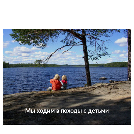
Мы ходим в походы с детьми