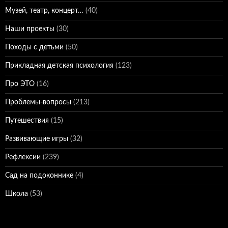
Музей, театр, концерт…
(40)
Наши проекты
(30)
Походы с детьми
(50)
Прикладная детская психология
(123)
Про ЭТО
(16)
Проблемы-вопросы
(213)
Путешествия
(15)
Развивающие игры
(32)
Рефлексии
(239)
Сад на подоконнике
(4)
Школа
(53)