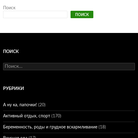
Поиск
ПОИСК
ПОИСК
Найти:
РУБРИКИ
А ну ка, папочки!
(20)
Активный отдых, спорт
(170)
Беременность, роды и грудное вскармливание
(18)