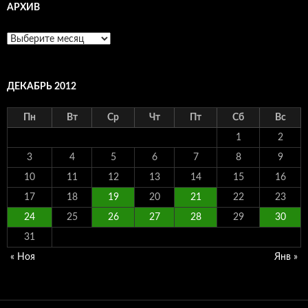
АРХИВ
Архив
ДЕКАБРЬ 2012
Пн
Вт
Ср
Чт
Пт
Сб
Вс
1
2
3
4
5
6
7
8
9
10
11
12
13
14
15
16
17
18
19
20
21
22
23
24
25
26
27
28
29
30
31
« Ноя
Янв »