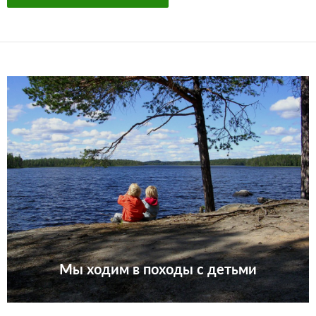
Мы ходим в походы с детьми