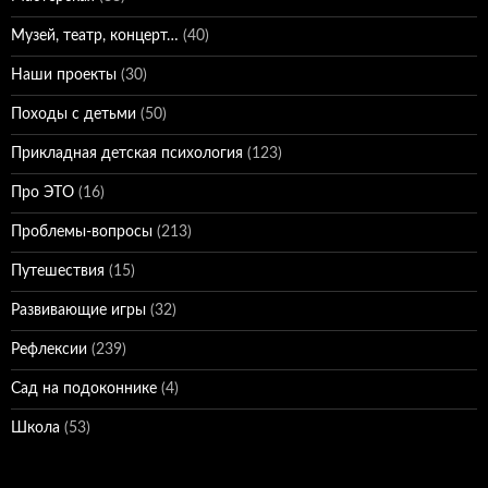
Музей, театр, концерт…
(40)
Наши проекты
(30)
Походы с детьми
(50)
Прикладная детская психология
(123)
Про ЭТО
(16)
Проблемы-вопросы
(213)
Путешествия
(15)
Развивающие игры
(32)
Рефлексии
(239)
Сад на подоконнике
(4)
Школа
(53)