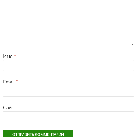
Имя
*
Email
*
Сайт