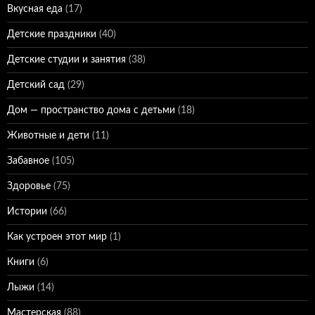
Вкусная еда
(17)
Детские праздники
(40)
Детские студии и занятия
(38)
Детский сад
(29)
Дом — пространство дома с детьми
(18)
Животные и дети
(11)
Забавное
(105)
Здоровье
(75)
Истории
(66)
Как устроен этот мир
(1)
Книги
(6)
Лыжи
(14)
Мастерская
(88)