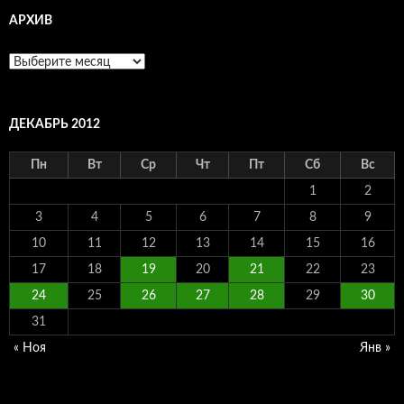
АРХИВ
Архив
ДЕКАБРЬ 2012
Пн
Вт
Ср
Чт
Пт
Сб
Вс
1
2
3
4
5
6
7
8
9
10
11
12
13
14
15
16
17
18
19
20
21
22
23
24
25
26
27
28
29
30
31
« Ноя
Янв »