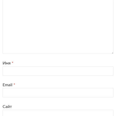
Имя
*
Email
*
Сайт