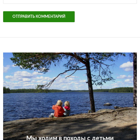
Мы ходим в походы с детьми