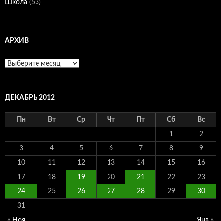
Школа
(53)
АРХИВ
Архив
ДЕКАБРЬ 2012
Пн
Вт
Ср
Чт
Пт
Сб
Вс
1
2
3
4
5
6
7
8
9
10
11
12
13
14
15
16
17
18
19
20
21
22
23
24
25
26
27
28
29
30
31
« Ноя
Янв »