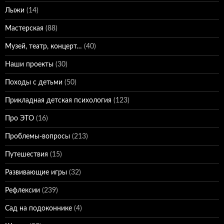
Лыжи
(14)
Мастерская
(88)
Музей, театр, концерт…
(40)
Наши проекты
(30)
Походы с детьми
(50)
Прикладная детская психология
(123)
Про ЭТО
(16)
Проблемы-вопросы
(213)
Путешествия
(15)
Развивающие игры
(32)
Рефлексии
(239)
Сад на подоконнике
(4)