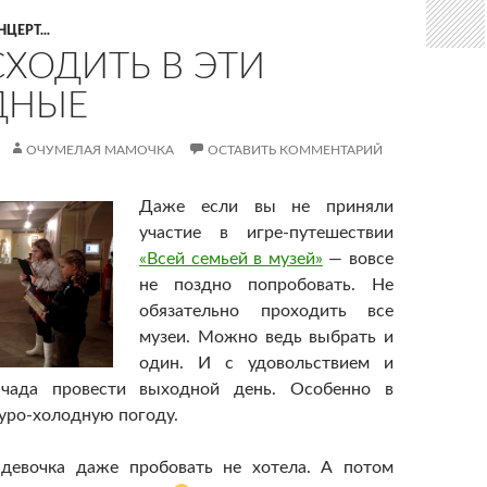
ЦЕРТ...
СХОДИТЬ В ЭТИ
ДНЫЕ
ОЧУМЕЛАЯ МАМОЧКА
ОСТАВИТЬ КОММЕНТАРИЙ
Даже если вы не приняли
участие в игре-путешествии
«Всей семьей в музей»
— вовсе
не поздно попробовать. Не
обязательно проходить все
музеи. Можно ведь выбрать и
один. И с удовольствием и
чада провести выходной день. Особенно в
уро-холодную погоду.
девочка даже пробовать не хотела. А потом