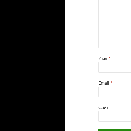
Имя
*
Email
*
Сайт