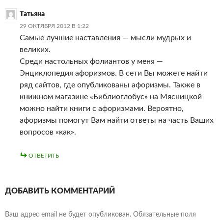
Татьяна
29 ОКТЯБРЯ 2012 В 1:22
Самые лучшие наставления — мысли мудрых и
великих.
Среди настольных фолиантов у меня —
Энциклопедия афоризмов. В сети Вы можете найти
ряд сайтов, где опубликованы афоризмы. Также в
книжном магазине «Библиоглобус» на Мясницкой
можно найти книги с афоризмами. Вероятно,
афоризмы помогут Вам найти ответы на часть Ваших
вопросов «как».
ОТВЕТИТЬ
ДОБАВИТЬ КОММЕНТАРИЙ
Ваш адрес email не будет опубликован.
Обязательные поля