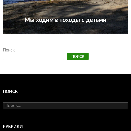
Мы ходим в походы с детьми
Поиск
ПОИСК
ПОИСК
Найти:
РУБРИКИ