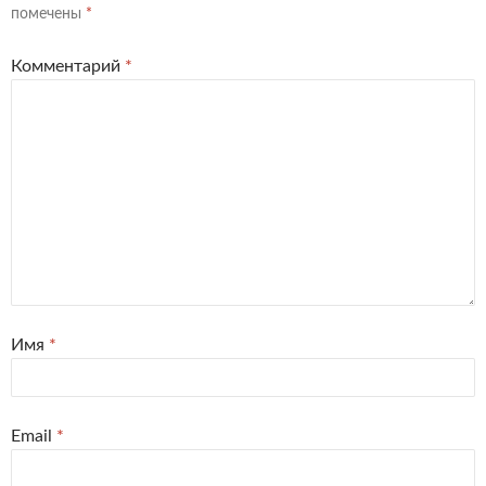
помечены
*
Комментарий
*
Имя
*
Email
*