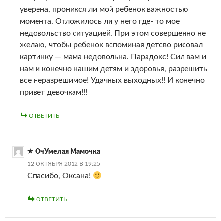
уверена, проникся ли мой ребенок важностью
момента. Отложилось ли у него где- то мое
недовольство ситуацией. При этом совершенно не
желаю, чтобы ребенок вспоминая детсво рисовал
картинку — мама недовольна. Парадокс! Сил вам и
нам и конечно нашим детям и здоровья, разрешить
все неразрешимое! Удачных выходных!! И конечно
привет девочкам!!!
ОТВЕТИТЬ
ОчУмелая Мамочка
12 ОКТЯБРЯ 2012 В 19:25
Спасибо, Оксана!
ОТВЕТИТЬ