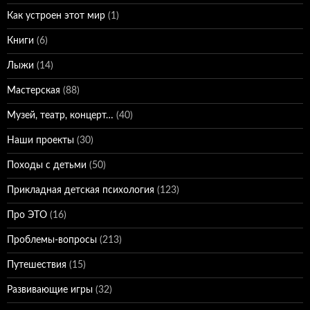
Как устроен этот мир
(1)
Книги
(6)
Лыжи
(14)
Мастерская
(88)
Музей, театр, концерт…
(40)
Наши проекты
(30)
Походы с детьми
(50)
Прикладная детская психология
(123)
Про ЭТО
(16)
Проблемы-вопросы
(213)
Путешествия
(15)
Развивающие игры
(32)