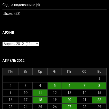
Сад на подоконнике
(4)
Школа
(53)
АРХИВ
Архив
АПРЕЛЬ 2012
Пн
Вт
Ср
Чт
Пт
Сб
Вс
1
2
3
4
5
6
7
8
9
10
11
12
13
14
15
16
17
18
19
20
21
22
23
24
25
26
27
28
29