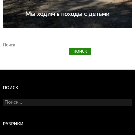
Мы ходим в походы с детьми
Поиск
ПОИСК
ПОИСК
Найти:
РУБРИКИ