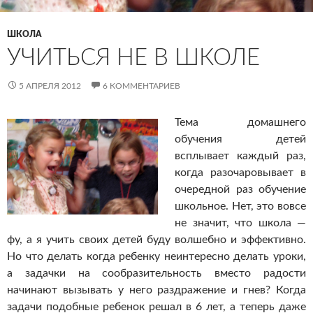
ШКОЛА
УЧИТЬСЯ НЕ В ШКОЛЕ
5 АПРЕЛЯ 2012
6 КОММЕНТАРИЕВ
Тема домашнего
обучения детей
всплывает каждый раз,
когда разочаровывает в
очередной раз обучение
школьное. Нет, это вовсе
не значит, что школа —
фу, а я учить своих детей буду волшебно и эффективно.
Но что делать когда ребенку неинтересно делать уроки,
а задачки на сообразительность вместо радости
начинают вызывать у него раздражение и гнев? Когда
задачи подобные ребенок решал в 6 лет, а теперь даже