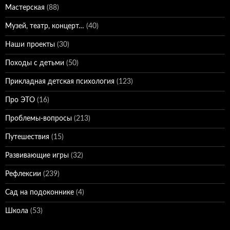
Мастерская
(88)
Музей, театр, концерт…
(40)
Наши проекты
(30)
Походы с детьми
(50)
Прикладная детская психология
(123)
Про ЭТО
(16)
Проблемы-вопросы
(213)
Путешествия
(15)
Развивающие игры
(32)
Рефлексии
(239)
Сад на подоконнике
(4)
Школа
(53)