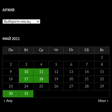
АРХИВ
Архив
МАЙ 2011
Пн
Вт
Ср
Чт
Пт
Сб
Вс
1
2
3
4
5
6
7
8
9
10
11
12
13
14
15
16
17
18
19
20
21
22
23
24
25
26
27
28
29
30
31
« Апр
Июн »