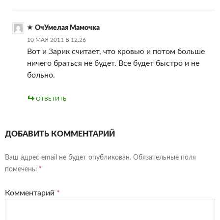
ОчУмелая Мамочка
10 МАЯ 2011 В 12:26
Вот и Зарик считает, что кровью и потом больше
ничего браться не будет. Все будет быстро и не
больно.
ОТВЕТИТЬ
ДОБАВИТЬ КОММЕНТАРИЙ
Ваш адрес email не будет опубликован.
Обязательные поля
помечены
*
Комментарий
*