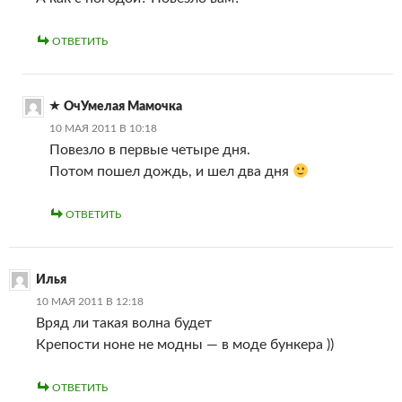
ОТВЕТИТЬ
ОчУмелая Мамочка
10 МАЯ 2011 В 10:18
Повезло в первые четыре дня.
Потом пошел дождь, и шел два дня
ОТВЕТИТЬ
Илья
10 МАЯ 2011 В 12:18
Вряд ли такая волна будет
Крепости ноне не модны — в моде бункера ))
ОТВЕТИТЬ