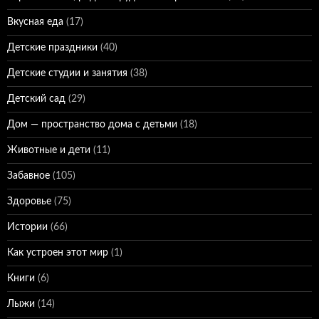
Вкусная еда
(17)
Детские праздники
(40)
Детские студии и занятия
(38)
Детский сад
(29)
Дом — пространство дома с детьми
(18)
Животные и дети
(11)
Забавное
(105)
Здоровье
(75)
Истории
(66)
Как устроен этот мир
(1)
Книги
(6)
Лыжи
(14)