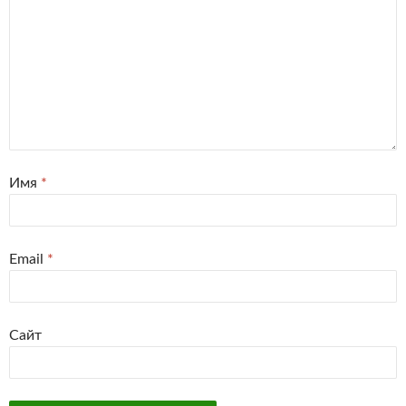
Имя
*
Email
*
Сайт