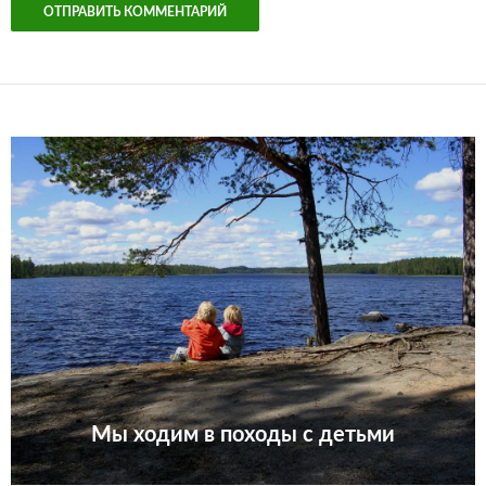
Мы ходим в походы с детьми