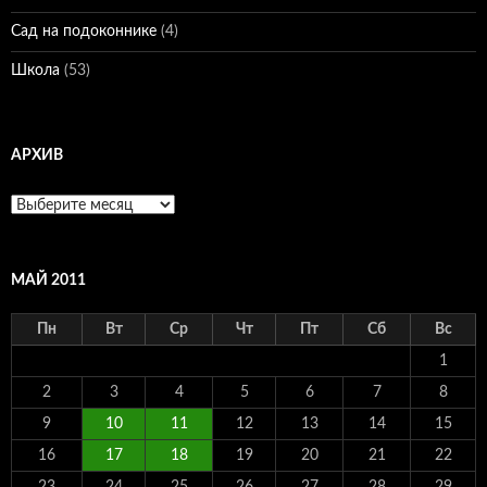
Сад на подоконнике
(4)
Школа
(53)
АРХИВ
Архив
МАЙ 2011
Пн
Вт
Ср
Чт
Пт
Сб
Вс
1
2
3
4
5
6
7
8
9
10
11
12
13
14
15
16
17
18
19
20
21
22