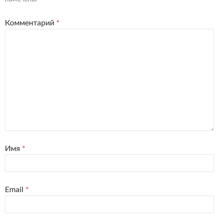
Комментарий
*
Имя
*
Email
*