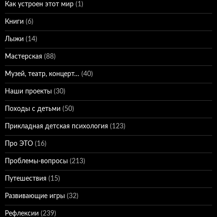
Как устроен этот мир
(1)
Книги
(6)
Лыжи
(14)
Мастерская
(88)
Музей, театр, концерт…
(40)
Наши проекты
(30)
Походы с детьми
(50)
Прикладная детская психология
(123)
Про ЭТО
(16)
Проблемы-вопросы
(213)
Путешествия
(15)
Развивающие игры
(32)
Рефлексии
(239)