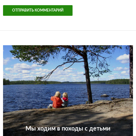
Мы ходим в походы с детьми