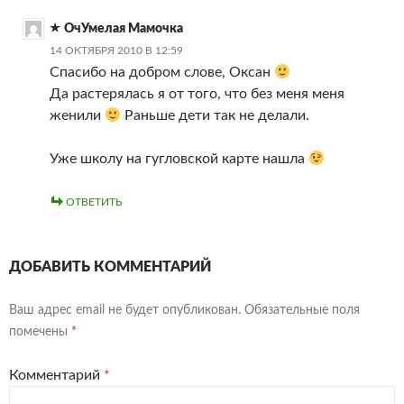
ОчУмелая Мамочка
14 ОКТЯБРЯ 2010 В 12:59
Спасибо на добром слове, Оксан
Да растерялась я от того, что без меня меня
женили
Раньше дети так не делали.
Уже школу на гугловской карте нашла
ОТВЕТИТЬ
ДОБАВИТЬ КОММЕНТАРИЙ
Ваш адрес email не будет опубликован.
Обязательные поля
помечены
*
Комментарий
*