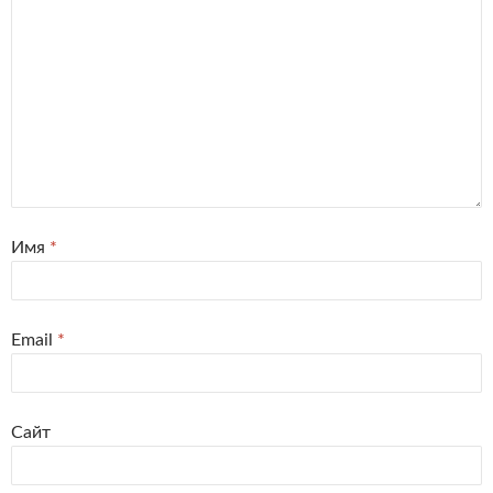
Имя
*
Email
*
Сайт