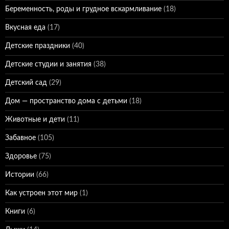
Беременность, роды и грудное вскармливание
(18)
Вкусная еда
(17)
Детские праздники
(40)
Детские студии и занятия
(38)
Детский сад
(29)
Дом — пространство дома с детьми
(18)
Животные и дети
(11)
Забавное
(105)
Здоровье
(75)
Истории
(66)
Как устроен этот мир
(1)
Книги
(6)