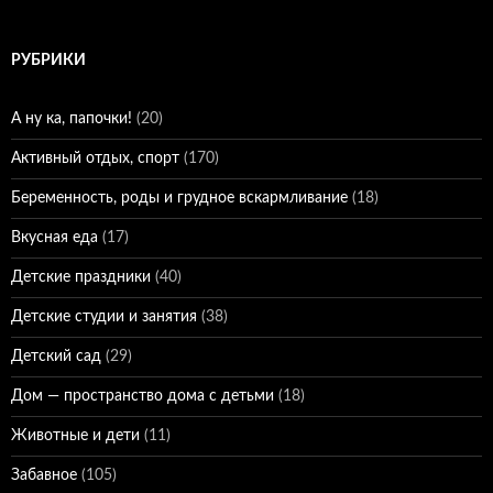
РУБРИКИ
А ну ка, папочки!
(20)
Активный отдых, спорт
(170)
Беременность, роды и грудное вскармливание
(18)
Вкусная еда
(17)
Детские праздники
(40)
Детские студии и занятия
(38)
Детский сад
(29)
Дом — пространство дома с детьми
(18)
Животные и дети
(11)
Забавное
(105)