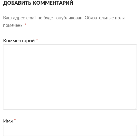
ДОБАВИТЬ КОММЕНТАРИЙ
Ваш адрес email не будет опубликован.
Обязательные поля
помечены
*
Комментарий
*
Имя
*