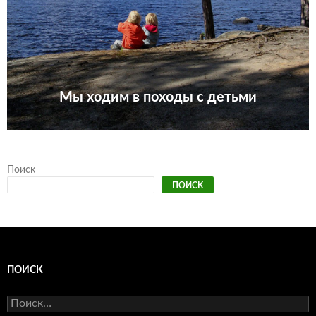
Мы ходим в походы с детьми
Поиск
ПОИСК
ПОИСК
Найти: