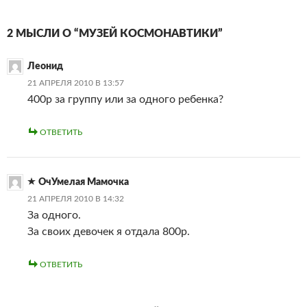
2 МЫСЛИ О “МУЗЕЙ КОСМОНАВТИКИ”
Леонид
21 АПРЕЛЯ 2010 В 13:57
400р за группу или за одного ребенка?
ОТВЕТИТЬ
ОчУмелая Мамочка
21 АПРЕЛЯ 2010 В 14:32
За одного.
За своих девочек я отдала 800р.
ОТВЕТИТЬ