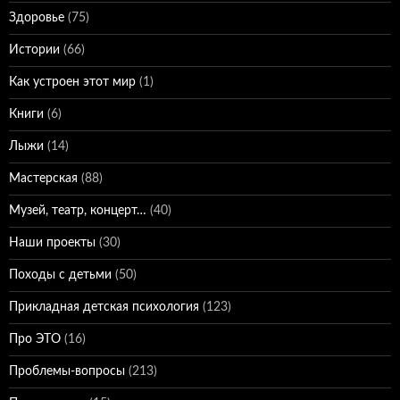
Здоровье
(75)
Истории
(66)
Как устроен этот мир
(1)
Книги
(6)
Лыжи
(14)
Мастерская
(88)
Музей, театр, концерт…
(40)
Наши проекты
(30)
Походы с детьми
(50)
Прикладная детская психология
(123)
Про ЭТО
(16)
Проблемы-вопросы
(213)