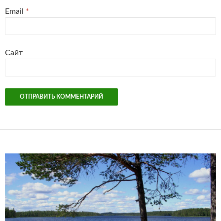
Email
*
Сайт