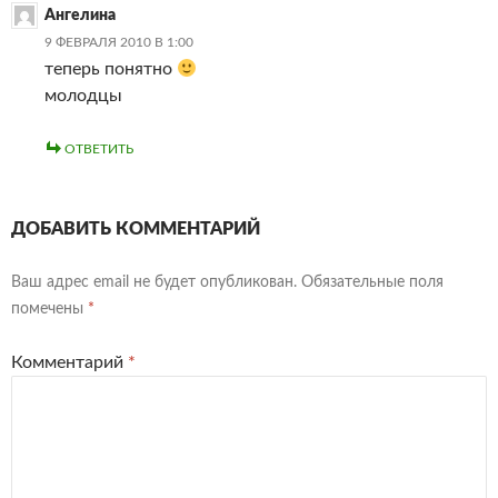
Ангелина
9 ФЕВРАЛЯ 2010 В 1:00
теперь понятно
молодцы
ОТВЕТИТЬ
ДОБАВИТЬ КОММЕНТАРИЙ
Ваш адрес email не будет опубликован.
Обязательные поля
помечены
*
Комментарий
*