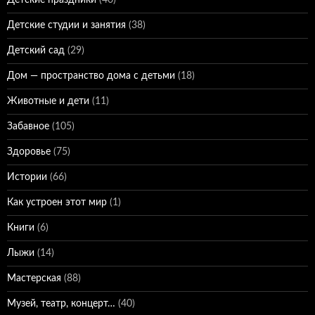
Детские праздники
(40)
Детские студии и занятия
(38)
Детский сад
(29)
Дом — пространство дома с детьми
(18)
Животные и дети
(11)
Забавное
(105)
Здоровье
(75)
Истории
(66)
Как устроен этот мир
(1)
Книги
(6)
Лыжи
(14)
Мастерская
(88)
Музей, театр, концерт…
(40)