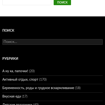
ПОИСК
ПОИСК
Найти:
РУБРИКИ
А ну ка, папочки!
(20)
Активный отдых, спорт
(170)
Беременность, роды и грудное вскармливание
(18)
Вкусная еда
(17)