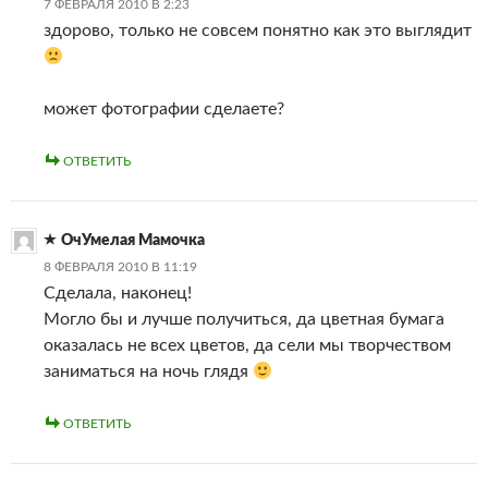
7 ФЕВРАЛЯ 2010 В 2:23
здорово, только не совсем понятно как это выглядит
может фотографии сделаете?
ОТВЕТИТЬ
ОчУмелая Мамочка
8 ФЕВРАЛЯ 2010 В 11:19
Сделала, наконец!
Могло бы и лучше получиться, да цветная бумага
оказалась не всех цветов, да сели мы творчеством
заниматься на ночь глядя
ОТВЕТИТЬ