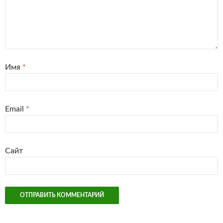
Имя
*
Email
*
Сайт