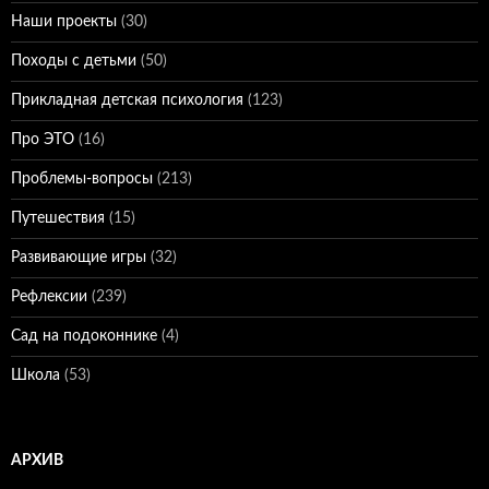
Наши проекты
(30)
Походы с детьми
(50)
Прикладная детская психология
(123)
Про ЭТО
(16)
Проблемы-вопросы
(213)
Путешествия
(15)
Развивающие игры
(32)
Рефлексии
(239)
Сад на подоконнике
(4)
Школа
(53)
АРХИВ