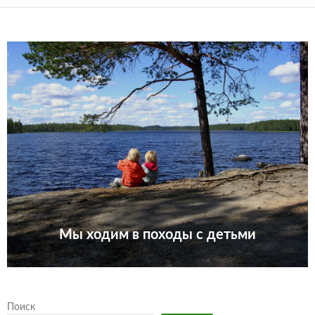
Мы ходим в походы с детьми
Поиск