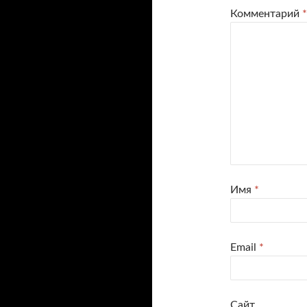
Комментарий
*
Имя
*
Email
*
Сайт