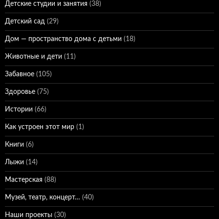
Детские студии и занятия
(38)
Детский сад
(29)
Дом — пространство дома с детьми
(18)
Животные и дети
(11)
Забавное
(105)
Здоровье
(75)
Истории
(66)
Как устроен этот мир
(1)
Книги
(6)
Лыжи
(14)
Мастерская
(88)
Музей, театр, концерт…
(40)
Наши проекты
(30)