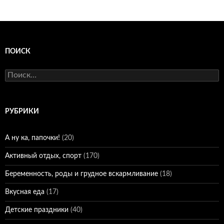
ПОИСК
Найти:
РУБРИКИ
А ну ка, папочки!
(20)
Активный отдых, спорт
(170)
Беременность, роды и грудное вскармливание
(18)
Вкусная еда
(17)
Детские праздники
(40)