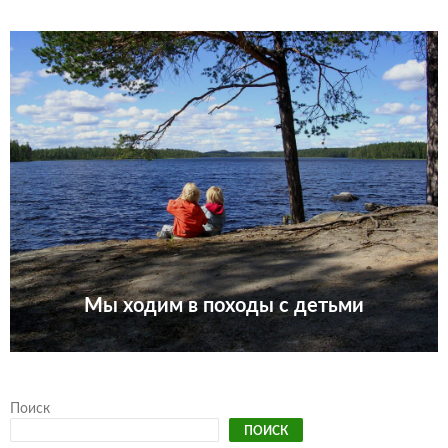
Мы ходим в походы с детьми
Поиск
ПОИСК