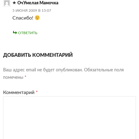
ОчУмелая Мамочка
5 ИЮНЯ 2009 В 15:07
Спасибо!
ОТВЕТИТЬ
ДОБАВИТЬ КОММЕНТАРИЙ
Ваш адрес email не будет опубликован.
Обязательные поля
помечены
*
Комментарий
*