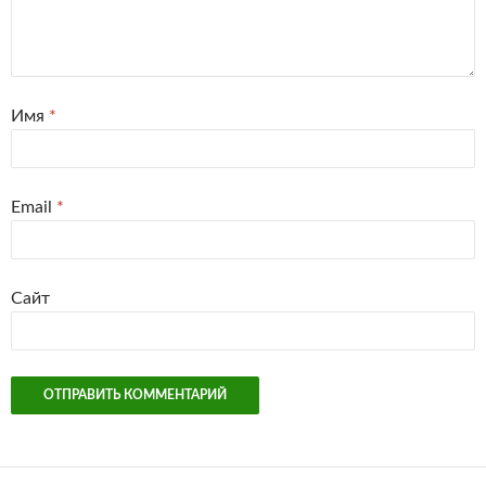
Имя
*
Email
*
Сайт