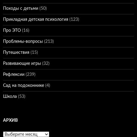
Походы с детьми
(50)
Прикладная детская психология
(123)
Про ЭТО
(16)
Проблемы-вопросы
(213)
Путешествия
(15)
Развивающие игры
(32)
Рефлексии
(239)
Сад на подоконнике
(4)
Школа
(53)
АРХИВ
Архив