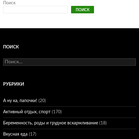
Поиск
ПОИСК
ПОИСК
Найти:
РУБРИКИ
А ну ка, папочки!
(20)
Активный отдых, спорт
(170)
Беременность, роды и грудное вскармливание
(18)
Вкусная еда
(17)