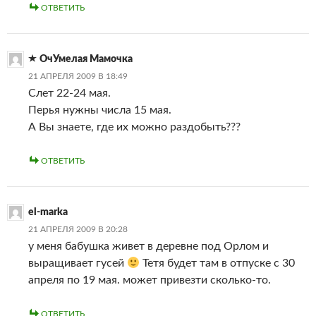
ОТВЕТИТЬ
ОчУмелая Мамочка
21 АПРЕЛЯ 2009 В 18:49
Слет 22-24 мая.
Перья нужны числа 15 мая.
А Вы знаете, где их можно раздобыть???
ОТВЕТИТЬ
el-marka
21 АПРЕЛЯ 2009 В 20:28
у меня бабушка живет в деревне под Орлом и
выращивает гусей
Тетя будет там в отпуске с 30
апреля по 19 мая. может привезти сколько-то.
ОТВЕТИТЬ