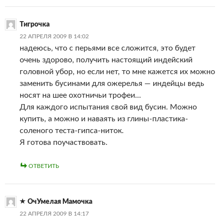
Тигрочка
22 АПРЕЛЯ 2009 В 14:02
надеюсь, что с перьями все сложится, это будет
очень здорово, получить настоящий индейский
головной убор, но если нет, то мне кажется их можно
заменить бусинами для ожерелья — индейцы ведь
носят на шее охотничьи трофеи…
Для каждого испытания свой вид бусин. Можно
купить, а можно и наваять из глины-пластика-
соленого теста-гипса-ниток.
Я готова поучаствовать.
ОТВЕТИТЬ
ОчУмелая Мамочка
22 АПРЕЛЯ 2009 В 14:17