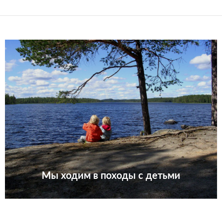
Мы ходим в походы с детьми