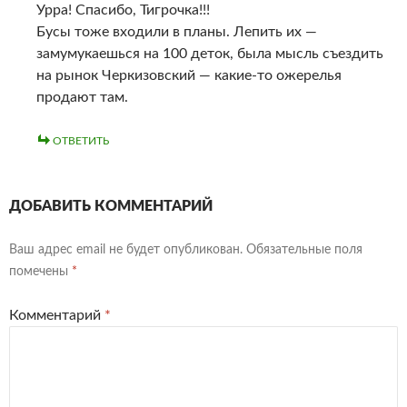
Урра! Спасибо, Тигрочка!!!
Бусы тоже входили в планы. Лепить их —
замумукаешься на 100 деток, была мысль съездить
на рынок Черкизовский — какие-то ожерелья
продают там.
ОТВЕТИТЬ
ДОБАВИТЬ КОММЕНТАРИЙ
Ваш адрес email не будет опубликован.
Обязательные поля
помечены
*
Комментарий
*