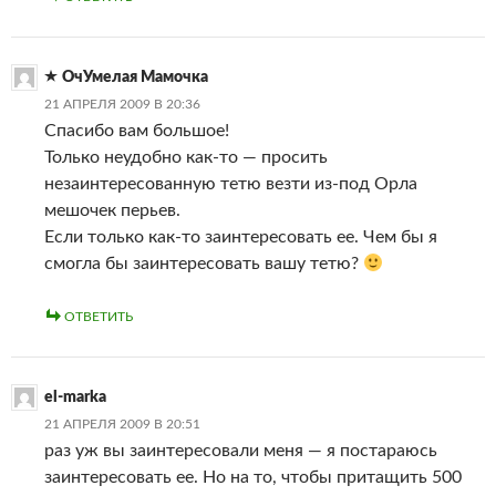
ОчУмелая Мамочка
21 АПРЕЛЯ 2009 В 20:36
Спасибо вам большое!
Только неудобно как-то — просить
незаинтересованную тетю везти из-под Орла
мешочек перьев.
Если только как-то заинтересовать ее. Чем бы я
смогла бы заинтересовать вашу тетю?
ОТВЕТИТЬ
el-marka
21 АПРЕЛЯ 2009 В 20:51
раз уж вы заинтересовали меня — я постараюсь
заинтересовать ее. Но на то, чтобы притащить 500