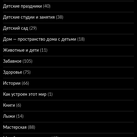
Детские праздники
(40)
Детские студии и занятия
(38)
Детский сад
(29)
Дом — пространство дома с детьми
(18)
Животные и дети
(11)
Забавное
(105)
Здоровье
(75)
Истории
(66)
Как устроен этот мир
(1)
Книги
(6)
Лыжи
(14)
Мастерская
(88)