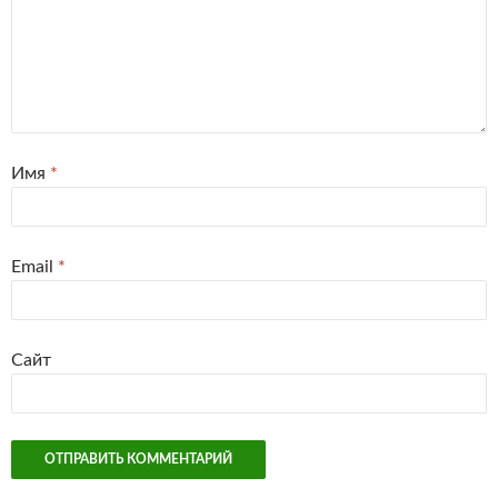
Имя
*
Email
*
Сайт