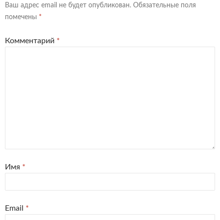
Ваш адрес email не будет опубликован.
Обязательные поля
помечены
*
Комментарий
*
Имя
*
Email
*