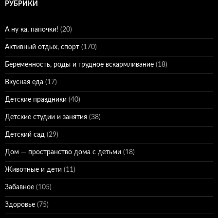
РУБРИКИ
А ну ка, папочки!
(20)
Активный отдых, спорт
(170)
Беременность, роды и грудное вскармливание
(18)
Вкусная еда
(17)
Детские праздники
(40)
Детские студии и занятия
(38)
Детский сад
(29)
Дом — пространство дома с детьми
(18)
Животные и дети
(11)
Забавное
(105)
Здоровье
(75)