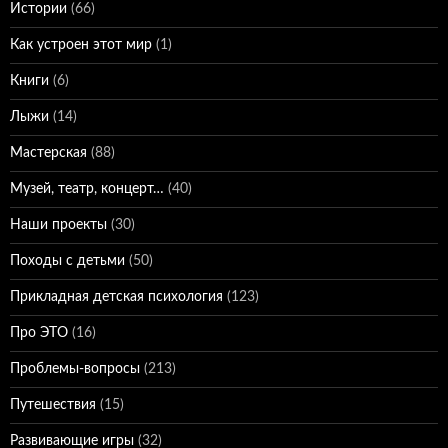
Истории
(66)
Как устроен этот мир
(1)
Книги
(6)
Лыжи
(14)
Мастерская
(88)
Музей, театр, концерт…
(40)
Наши проекты
(30)
Походы с детьми
(50)
Прикладная детская психология
(123)
Про ЭТО
(16)
Проблемы-вопросы
(213)
Путешествия
(15)
Развивающие игры
(32)