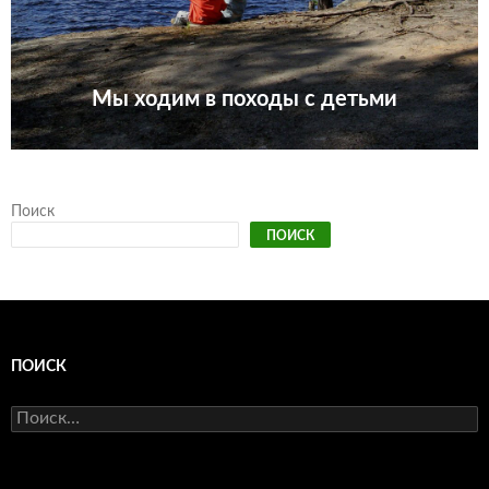
Мы ходим в походы с детьми
Поиск
ПОИСК
ПОИСК
Найти: