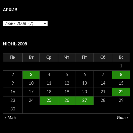
АРХИВ
Архив
ИЮНЬ 2008
Пн
Вт
Ср
Чт
Пт
Сб
Вс
1
2
3
4
5
6
7
8
9
10
11
12
13
14
15
16
17
18
19
20
21
22
23
24
25
26
27
28
29
30
« Май
Июл »