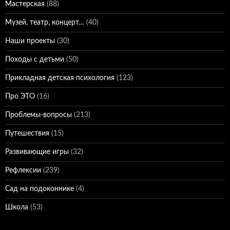
Мастерская
(88)
Музей, театр, концерт…
(40)
Наши проекты
(30)
Походы с детьми
(50)
Прикладная детская психология
(123)
Про ЭТО
(16)
Проблемы-вопросы
(213)
Путешествия
(15)
Развивающие игры
(32)
Рефлексии
(239)
Сад на подоконнике
(4)
Школа
(53)