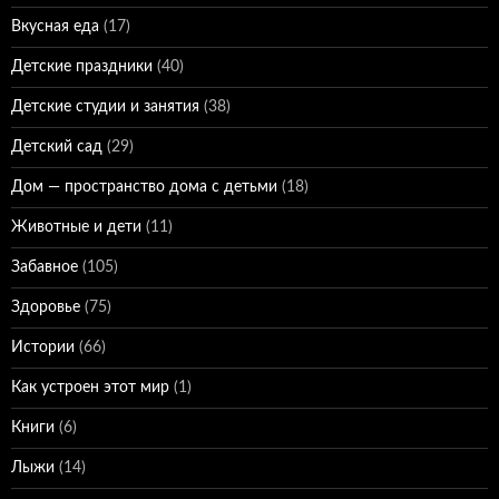
Вкусная еда
(17)
Детские праздники
(40)
Детские студии и занятия
(38)
Детский сад
(29)
Дом — пространство дома с детьми
(18)
Животные и дети
(11)
Забавное
(105)
Здоровье
(75)
Истории
(66)
Как устроен этот мир
(1)
Книги
(6)
Лыжи
(14)