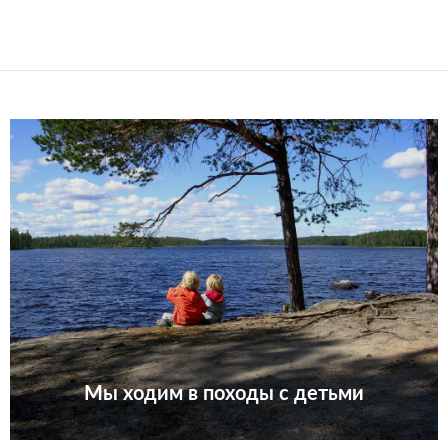
Мы ходим в походы с детьми