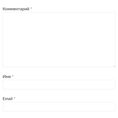
Комментарий
*
Имя
*
Email
*