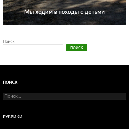
Мы ходим в походы с детьми
Поиск
ПОИСК
ПОИСК
Найти:
РУБРИКИ