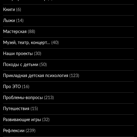
Книги
(6)
Лыжи
(14)
Мастерская
(88)
Музей, театр, концерт…
(40)
Наши проекты
(30)
Походы с детьми
(50)
Прикладная детская психология
(123)
Про ЭТО
(16)
Проблемы-вопросы
(213)
Путешествия
(15)
Развивающие игры
(32)
Рефлексии
(239)