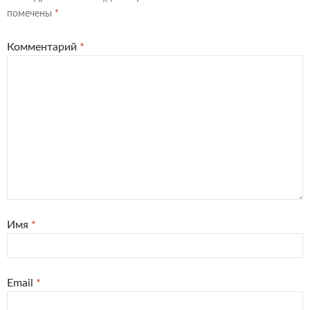
помечены
*
Комментарий
*
Имя
*
Email
*