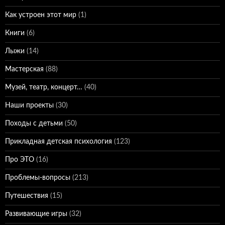
Как устроен этот мир
(1)
Книги
(6)
Лыжи
(14)
Мастерская
(88)
Музей, театр, концерт…
(40)
Наши проекты
(30)
Походы с детьми
(50)
Прикладная детская психология
(123)
Про ЭТО
(16)
Проблемы-вопросы
(213)
Путешествия
(15)
Развивающие игры
(32)