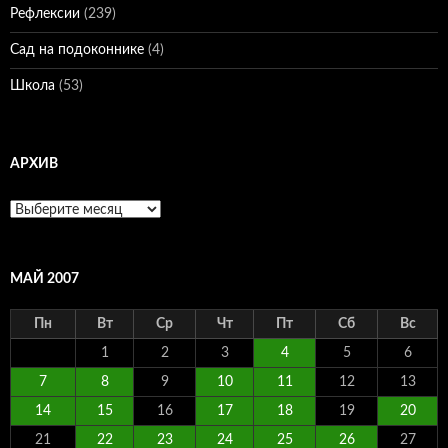
Рефлексии
(239)
Сад на подоконнике
(4)
Школа
(53)
АРХИВ
Архив
МАЙ 2007
Пн
Вт
Ср
Чт
Пт
Сб
Вс
1
2
3
4
5
6
7
8
9
10
11
12
13
14
15
16
17
18
19
20
21
22
23
24
25
26
27