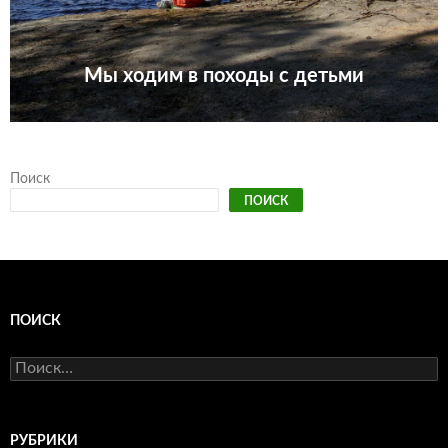
Мы ходим в походы с детьми
Поиск
ПОИСК
ПОИСК
Найти:
РУБРИКИ