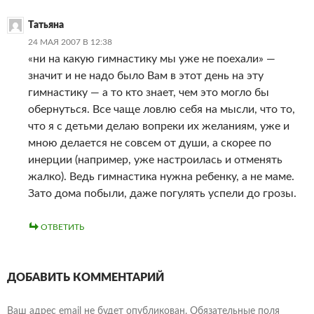
Татьяна
24 МАЯ 2007 В 12:38
«ни на какую гимнастику мы уже не поехали» —
значит и не надо было Вам в этот день на эту
гимнастику — а то кто знает, чем это могло бы
обернуться. Все чаще ловлю себя на мысли, что то,
что я с детьми делаю вопреки их желаниям, уже и
мною делается не совсем от души, а скорее по
инерции (например, уже настроилась и отменять
жалко). Ведь гимнастика нужна ребенку, а не маме.
Зато дома побыли, даже погулять успели до грозы.
ОТВЕТИТЬ
ДОБАВИТЬ КОММЕНТАРИЙ
Ваш адрес email не будет опубликован.
Обязательные поля