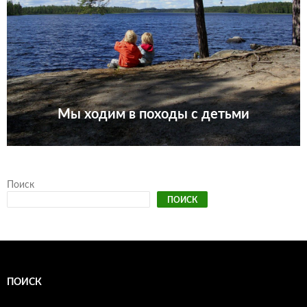
Мы ходим в походы с детьми
Поиск
ПОИСК
ПОИСК