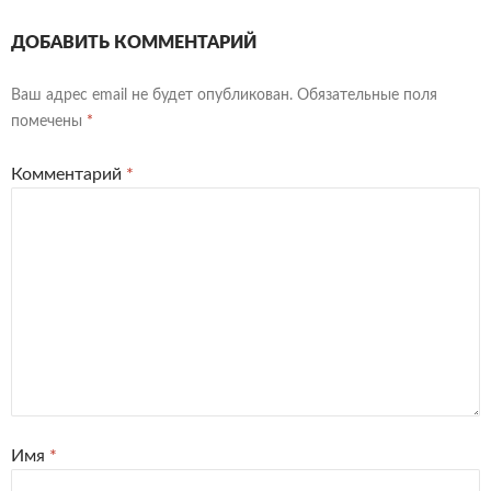
ДОБАВИТЬ КОММЕНТАРИЙ
Ваш адрес email не будет опубликован.
Обязательные поля
помечены
*
Комментарий
*
Имя
*