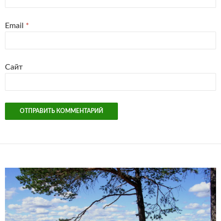
Email
*
Сайт