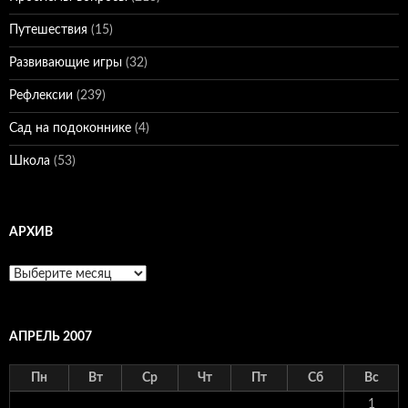
Путешествия
(15)
Развивающие игры
(32)
Рефлексии
(239)
Сад на подоконнике
(4)
Школа
(53)
АРХИВ
Архив
АПРЕЛЬ 2007
Пн
Вт
Ср
Чт
Пт
Сб
Вс
1