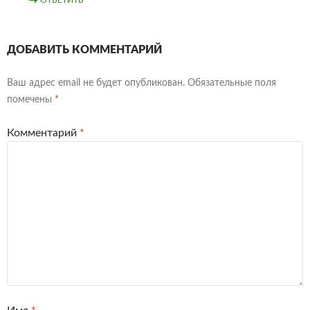
ОТВЕТИТЬ
ДОБАВИТЬ КОММЕНТАРИЙ
Ваш адрес email не будет опубликован.
Обязательные поля
помечены
*
Комментарий
*