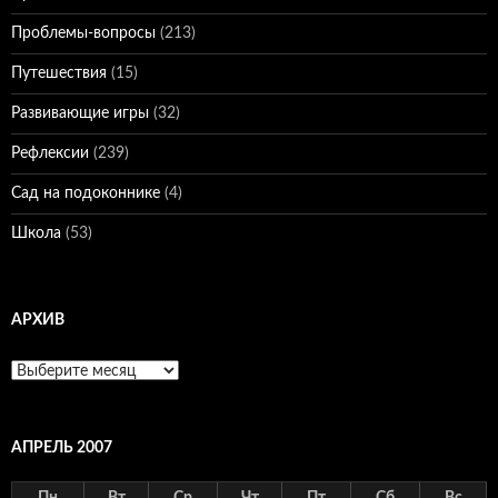
Проблемы-вопросы
(213)
Путешествия
(15)
Развивающие игры
(32)
Рефлексии
(239)
Сад на подоконнике
(4)
Школа
(53)
АРХИВ
Архив
АПРЕЛЬ 2007