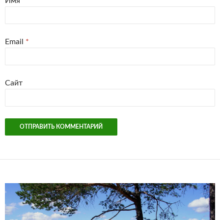
Имя
*
Email
*
Сайт