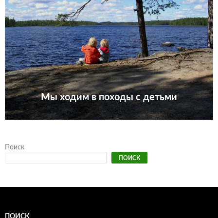
Мы ходим в походы с детьми
Поиск
ПОИСК
ПОИСК