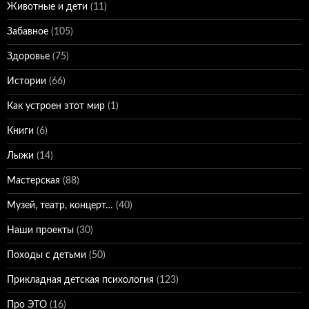
Животные и дети
(11)
Забавное
(105)
Здоровье
(75)
Истории
(66)
Как устроен этот мир
(1)
Книги
(6)
Лыжи
(14)
Мастерская
(88)
Музей, театр, концерт…
(40)
Наши проекты
(30)
Походы с детьми
(50)
Прикладная детская психология
(123)
Про ЭТО
(16)