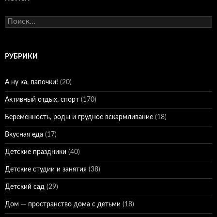
Найти:
РУБРИКИ
А ну ка, папочки!
(20)
Активный отдых, спорт
(170)
Беременность, роды и грудное вскармливание
(18)
Вкусная еда
(17)
Детские праздники
(40)
Детские студии и занятия
(38)
Детский сад
(29)
Дом — пространство дома с детьми
(18)