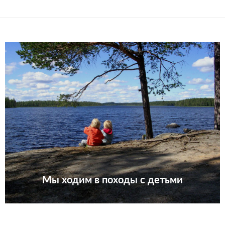
Мы ходим в походы с детьми