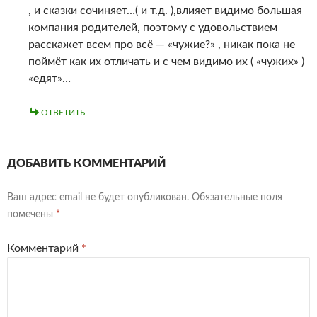
, и сказки сочиняет…( и т.д. ),влияет видимо большая
компания родителей, поэтому с удовольствием
расскажет всем про всё — «чужие?» , никак пока не
поймёт как их отличать и с чем видимо их ( «чужих» )
«едят»…
ОТВЕТИТЬ
ДОБАВИТЬ КОММЕНТАРИЙ
Ваш адрес email не будет опубликован.
Обязательные поля
помечены
*
Комментарий
*