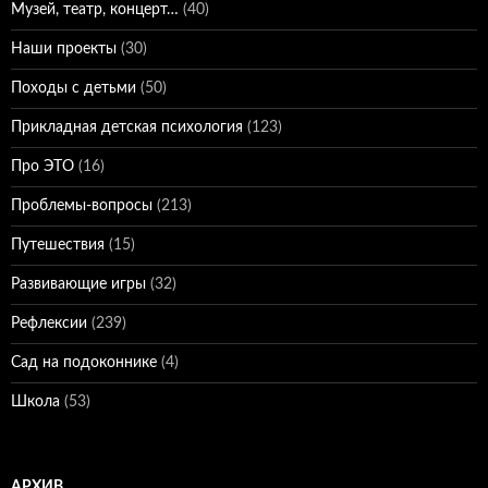
Музей, театр, концерт…
(40)
Наши проекты
(30)
Походы с детьми
(50)
Прикладная детская психология
(123)
Про ЭТО
(16)
Проблемы-вопросы
(213)
Путешествия
(15)
Развивающие игры
(32)
Рефлексии
(239)
Сад на подоконнике
(4)
Школа
(53)
АРХИВ