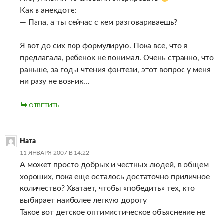
Как в анекдоте:
— Папа, а ты сейчас с кем разговариваешь?
Я вот до сих пор формулирую. Пока все, что я
предлагала, ребенок не понимал. Очень странно, что
раньше, за годы чтения фэнтези, этот вопрос у меня
ни разу не возник…
ОТВЕТИТЬ
Ната
11 ЯНВАРЯ 2007 В 14:22
А может просто добрых и честных людей, в общем
хороших, пока еще осталось достаточно приличное
количество? Хватает, чтобы «победить» тех, кто
выбирает наиболее легкую дорогу.
Такое вот детское оптимистическое объяснение не