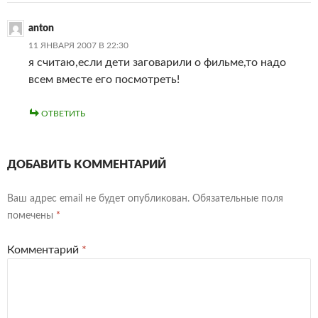
anton
11 ЯНВАРЯ 2007 В 22:30
я считаю,если дети заговарили о фильме,то надо
всем вместе его посмотреть!
ОТВЕТИТЬ
ДОБАВИТЬ КОММЕНТАРИЙ
Ваш адрес email не будет опубликован.
Обязательные поля
помечены
*
Комментарий
*