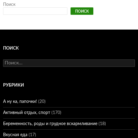
Поиск
ПОИСК
ПОИСК
Найти:
РУБРИКИ
А ну ка, папочки!
(20)
Активный отдых, спорт
(170)
Беременность, роды и грудное вскармливание
(18)
Вкусная еда
(17)