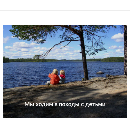
Мы ходим в походы с детьми