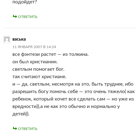
подойдет?
ОТВЕТИТЬ
васька
11 ЯНВАРЯ 2007 В 14:24
все фэнтези растет — из толкина.
он был христианин.
светлым помогает бог.
так считают христиане.
и — да, светлым, несмотря на это, быть труднее, ибо
разрешить богу помочь себе — это очень тяжело( как
ребенок, который хочет все сделать сам — но уже из
вредности)),а не как это обычно и нормально у
детей)).
ОТВЕТИТЬ