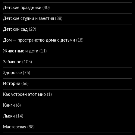
Детские праздники
(40)
Детские студии и занятия
(38)
Детский сад
(29)
Дом — пространство дома с детьми
(18)
Животные и дети
(11)
Забавное
(105)
Здоровье
(75)
Истории
(66)
Как устроен этот мир
(1)
Книги
(6)
Лыжи
(14)
Мастерская
(88)