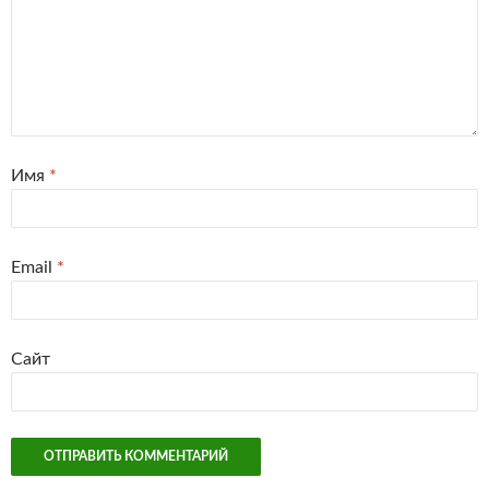
Имя
*
Email
*
Сайт