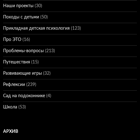
Наши проекты
(30)
Походы с детьми
(50)
Прикладная детская психология
(123)
Про ЭТО
(16)
Проблемы-вопросы
(213)
Путешествия
(15)
Развивающие игры
(32)
Рефлексии
(239)
Сад на подоконнике
(4)
Школа
(53)
АРХИВ