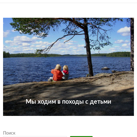
Мы ходим в походы с детьми
Поиск