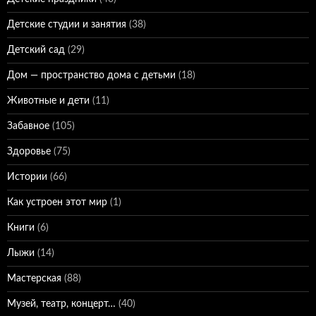
Детские студии и занятия
(38)
Детский сад
(29)
Дом — пространство дома с детьми
(18)
Животные и дети
(11)
Забавное
(105)
Здоровье
(75)
Истории
(66)
Как устроен этот мир
(1)
Книги
(6)
Лыжи
(14)
Мастерская
(88)
Музей, театр, концерт…
(40)