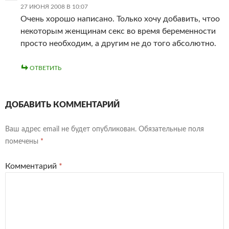
27 ИЮНЯ 2008 В 10:07
Очень хорошо написано. Только хочу добавить, чтоо
некоторым женщинам секс во время беременности
просто необходим, а другим не до того абсолютно.
ОТВЕТИТЬ
ДОБАВИТЬ КОММЕНТАРИЙ
Ваш адрес email не будет опубликован.
Обязательные поля
помечены
*
Комментарий
*