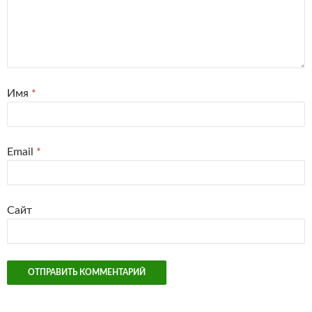
Имя
*
Email
*
Сайт