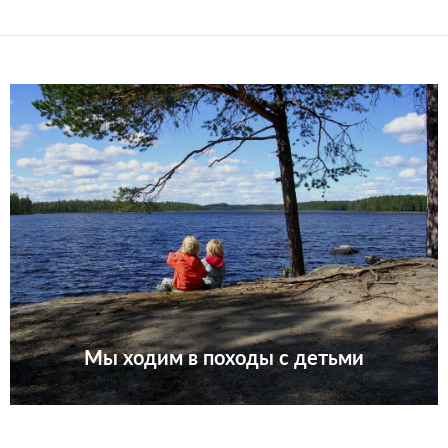
Мы ходим в походы с детьми