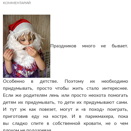
КОММЕНТАРИЙ
Праздников много не бывает.
Особенно в детстве. Поэтому их необходимо
придумывать, просто чтобы жить стало интереснее.
Если же родителям лень или просто неохота помогать
детям их придумывать, то дети их придумывают сами.
И тут уж как повезет, могут и «в поход» поиграть,
приготовив еду на костре. И в парикмахера, пока
вы сладко спите в собственной кровати, не о чем
плохом не подозревая.