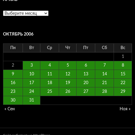
Архив
ОКТЯБРЬ 2006
Пн
Вт
Ср
Чт
Пт
Сб
Вс
1
2
3
4
5
6
7
8
9
10
11
12
13
14
15
16
17
18
19
20
21
22
23
24
25
26
27
28
29
30
31
« Сен
Ноя »