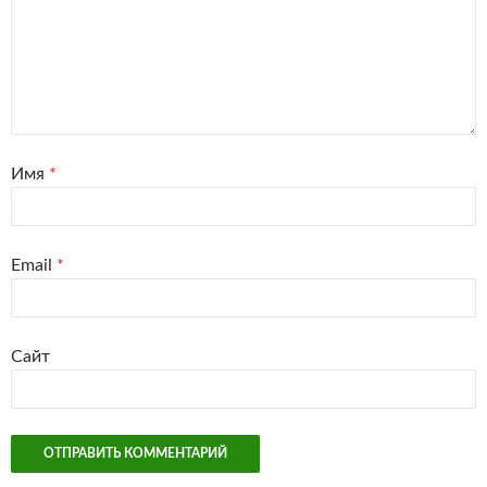
Имя
*
Email
*
Сайт