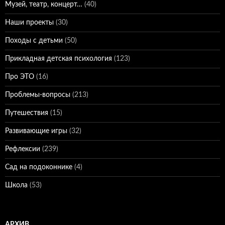
Музей, театр, концерт…
(40)
Наши проекты
(30)
Походы с детьми
(50)
Прикладная детская психология
(123)
Про ЭТО
(16)
Проблемы-вопросы
(213)
Путешествия
(15)
Развивающие игры
(32)
Рефлексии
(239)
Сад на подоконнике
(4)
Школа
(53)
АРХИВ