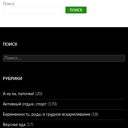
Поиск
ПОИСК
ПОИСК
Найти:
РУБРИКИ
А ну ка, папочки!
(20)
Активный отдых, спорт
(170)
Беременность, роды и грудное вскармливание
(18)
Вкусная еда
(17)