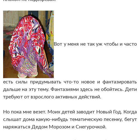
Вот у меня не так уж чтобы и часто
есть силы придумывать
что-то
новое и фантазировать
дальше на эту тему. Фантазиями здесь не обойтись. Дети
требуют от взрослого активных действий.
Но пока мне везет. Моих детей заводит Новый Год. Когда
слышат дома
какую-нибудь
тематическую песенку, бегут
наряжаться Дедом Морозом и Снегурочкой.