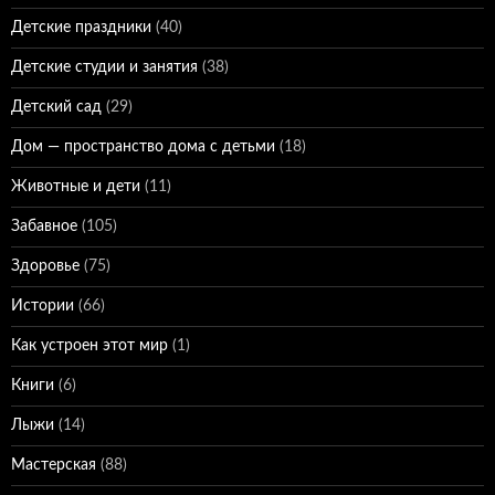
Детские праздники
(40)
Детские студии и занятия
(38)
Детский сад
(29)
Дом — пространство дома с детьми
(18)
Животные и дети
(11)
Забавное
(105)
Здоровье
(75)
Истории
(66)
Как устроен этот мир
(1)
Книги
(6)
Лыжи
(14)
Мастерская
(88)