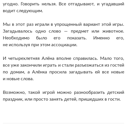
угодно. Говорить нельзя. Все отгадывают, и угадавший
водит следующим.
Мы в этот раз играли в упрощенный вариант этой игры.
Загадывалось одно слово — предмет или животное.
Необходимо было его показать. Именно его,
не используя при этом ассоциации.
И четырехлетняя Алёна вполне справилась. Мало того,
все уже закончили играть и стали разъезжаться из гостей
по домам, а Алёнка просила загадывать ей все новые
и новые слова.
Возможно, такой игрой можно разнообразить детский
праздник, или просто занять детей, пришедших в гости.