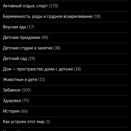
Активный отдых, спорт
(170)
Беременность, роды и грудное вскармливание
(18)
Вкусная еда
(17)
Детские праздники
(40)
Детские студии и занятия
(38)
Детский сад
(29)
Дом — пространство дома с детьми
(18)
Животные и дети
(11)
Забавное
(105)
Здоровье
(75)
Истории
(66)
Как устроен этот мир
(1)