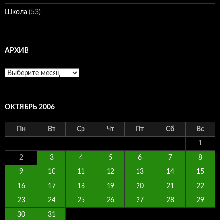
Школа
(53)
АРХИВ
Архив
ОКТЯБРЬ 2006
Пн
Вт
Ср
Чт
Пт
Сб
Вс
1
2
3
4
5
6
7
8
9
10
11
12
13
14
15
16
17
18
19
20
21
22
23
24
25
26
27
28
29
30
31