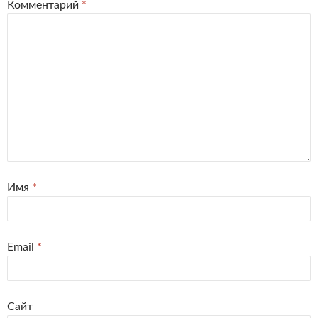
Комментарий
*
Имя
*
Email
*
Сайт