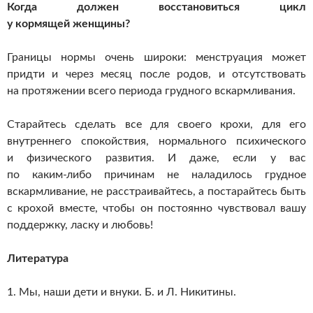
Когда должен восстановиться цикл
у кормящей женщины?
Границы нормы очень широки: менструация может
придти и через месяц после родов, и отсутствовать
на протяжении всего периода грудного вскармливания.
Старайтесь сделать все для своего крохи, для его
внутреннего спокойствия, нормального психического
и физического развития. И даже, если у вас
по
каким-либо
причинам не наладилось грудное
вскармливание, не расстраивайтесь, а постарайтесь быть
с крохой вместе, чтобы он постоянно чувствовал вашу
поддержку, ласку и любовь!
Литература
1. Мы, наши дети и внуки. Б. и Л. Никитины.