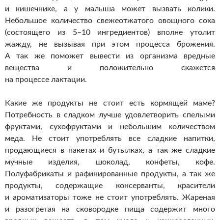
и кишечнике, а у малыша может вызвать колики.
Небольшое количество свежеотжатого овощного сока
(состоящего из 5–10 ингредиентов) вполне утолит
жажду, не вызывая при этом процесса брожения.
А так же поможет вывести из организма вредные
вещества и положительно скажется
на процессе лактации.
Какие же продукты не стоит есть кормящей маме?
Потребность в сладком лучше удовлетворить спелыми
фруктами, сухофруктами и небольшим количеством
меда. Не стоит употреблять все сладкие напитки,
продающиеся в пакетах и бутылках, а так же сладкие
мучные изделия, шоколад, конфеты, кофе.
Полуфабрикаты и рафинированные продукты, а так же
продукты, содержащие консерванты, красители
и ароматизаторы тоже не стоит употреблять. Жареная
и разогретая на сковородке пища содержит много