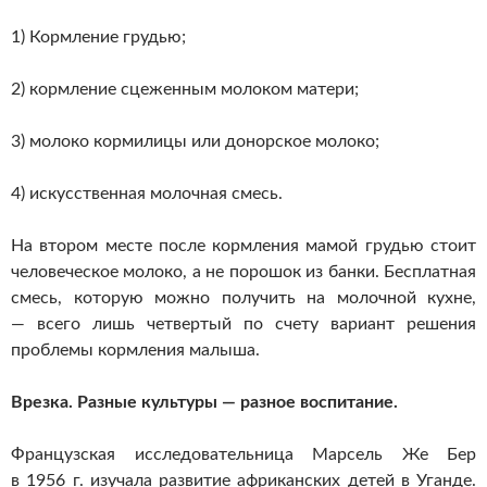
1) Кормление грудью;
2) кормление сцеженным молоком матери;
3) молоко кормилицы или донорское молоко;
4) искусственная молочная смесь.
На втором месте после кормления мамой грудью стоит
человеческое молоко, а не порошок из банки. Бесплатная
смесь, которую можно получить на молочной кухне,
— всего лишь четвертый по счету вариант решения
проблемы кормления малыша.
Врезка. Разные культуры — разное воспитание.
Французская исследовательница Марсель Же Бер
в 1956 г. изучала развитие африканских детей в Уганде.