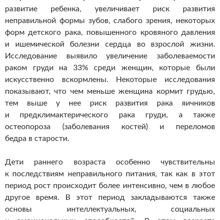
развитие ребенка, увеличивает риск развития
неправильной формы зубов, слабого зрения, некоторых
форм детского рака, повышенного кровяного давления
и ишемической болезни сердца во взрослой жизни.
Исследование выявило увеличение заболеваемости
раком груди на 33% среди женщин, которые были
искусственно вскормлены. Некоторые исследования
показывают, что чем меньше женщина кормит грудью,
тем выше у нее риск развития рака яичников
и предклимактерического рака груди, а также
остеопороза (заболевания костей) и переломов
бедра в старости.
Дети раннего возраста особенно чувствительны
к последствиям неправильного питания, так как в этот
период рост происходит более интенсивно, чем в любое
другое время. В этот период закладываются также
основы интеллектуальных, социальных