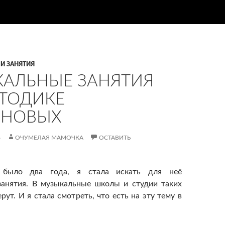
 И ЗАНЯТИЯ
АЛЬНЫЕ ЗАНЯТИЯ
ТОДИКЕ
ЗНОВЫХ
6
ОЧУМЕЛАЯ МАМОЧКА
ОСТАВИТЬ
 было два года, я стала искать для неё
занятия. В музыкальные школы и студии таких
ут. И я стала смотреть, что есть на эту тему в