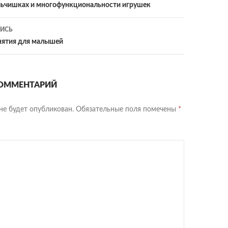
льчишках и многофункциональности игрушек
ИСЬ
нятия для малышей
ОММЕНТАРИЙ
не будет опубликован.
Обязательные поля помечены
*